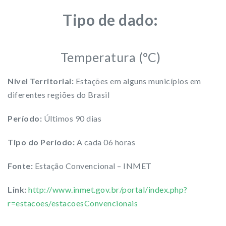
Tipo de dado:
Temperatura (°C)
Nível Territorial:
Estações em alguns municípios em
diferentes regiões do Brasil
Período:
Últimos 90 dias
Tipo do Período:
A cada 06 horas
Fonte:
Estação Convencional – INMET
Link:
http://www.inmet.gov.br/portal/index.php?
r=estacoes/estacoesConvencionais