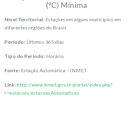
(°C) Mínima
Nível Territorial:
Estações em alguns municípios em
diferentes regiões do Brasil
Período:
Últimos 365 dias
Tipo do Período:
Horário
Fonte:
Estação Automática – INMET
Link:
http://www.inmet.gov.br/portal/index.php?
r=estacoes/estacoesAutomaticas