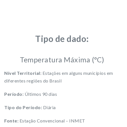
Tipo de dado:
Temperatura Máxima (°C)
Nível Territorial:
Estações em alguns municípios em
diferentes regiões do Brasil
Período:
Últimos 90 dias
Tipo do Período:
Diária
Fonte:
Estação Convencional – INMET