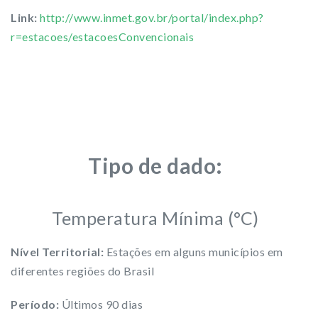
Link:
http://www.inmet.gov.br/portal/index.php?
r=estacoes/estacoesConvencionais
Tipo de dado:
Temperatura Mínima (°C)
Nível Territorial:
Estações em alguns municípios em
diferentes regiões do Brasil
Período:
Últimos 90 dias