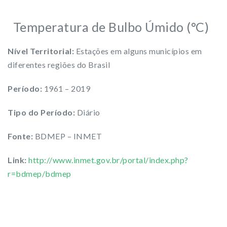
Temperatura de Bulbo Úmido (°C)
Nível Territorial:
Estações em alguns municípios em
diferentes regiões do Brasil
Período:
1961 – 2019
Tipo do Período:
Diário
Fonte:
BDMEP – INMET
Link:
http://www.inmet.gov.br/portal/index.php?
r=bdmep/bdmep