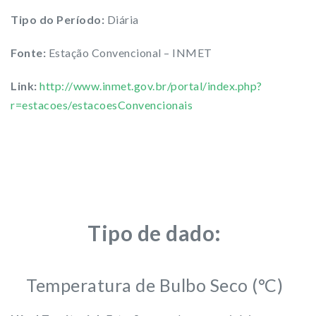
Tipo do Período:
Diária
Fonte:
Estação Convencional – INMET
Link:
http://www.inmet.gov.br/portal/index.php?
r=estacoes/estacoesConvencionais
Tipo de dado:
Temperatura de Bulbo Seco (°C)