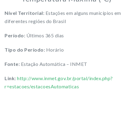
Nível Territorial:
Estações em alguns municípios em
diferentes regiões do Brasil
Período:
Últimos 365 dias
Tipo do Período:
Horário
Fonte:
Estação Automática – INMET
Link:
http://www.inmet.gov.br/portal/index.php?
r=estacoes/estacoesAutomaticas