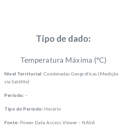
Tipo de dado:
Temperatura Máxima (°C)
Nível Territorial:
Coodenadas Geográficas (Medição
via Satélite)
Período:
–
Tipo do Período:
Horário
Fonte:
Power Data Access Viewer – NASA