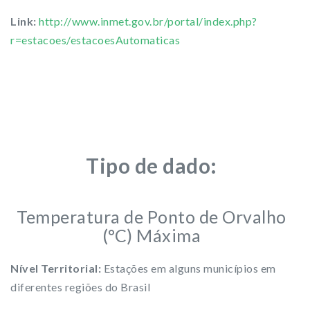
Link:
http://www.inmet.gov.br/portal/index.php?
r=estacoes/estacoesAutomaticas
Tipo de dado:
Temperatura de Ponto de Orvalho
(°C) Máxima
Nível Territorial:
Estações em alguns municípios em
diferentes regiões do Brasil