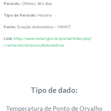
Período:
Últimos 365 dias
Tipo do Período:
Horário
Fonte:
Estação Automática – INMET
Link:
http://www.inmet.gov.br/portal/index.php?
r=estacoes/estacoesAutomaticas
Tipo de dado:
Temperatura de Ponto de Orvalho