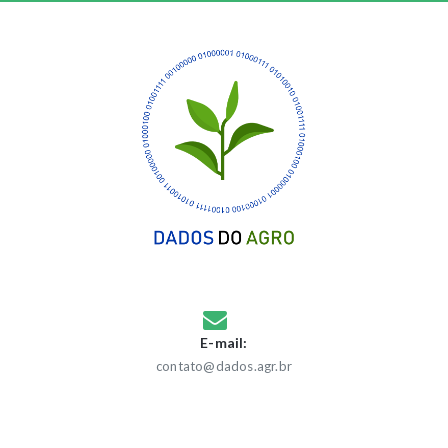
E-mail:
contato@dados.agr.br