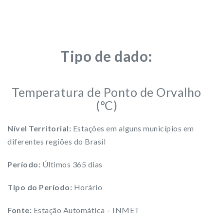
Tipo de dado:
Temperatura de Ponto de Orvalho
(°C)
Nível Territorial:
Estações em alguns municípios em
diferentes regiões do Brasil
Período:
Últimos 365 dias
Tipo do Período:
Horário
Fonte:
Estação Automática – INMET