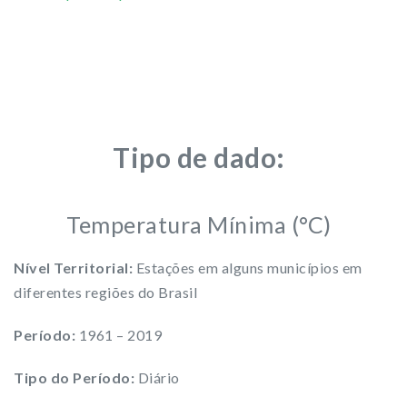
Tipo de dado:
Temperatura Mínima (°C)
Nível Territorial:
Estações em alguns municípios em
diferentes regiões do Brasil
Período:
1961 – 2019
Tipo do Período:
Diário