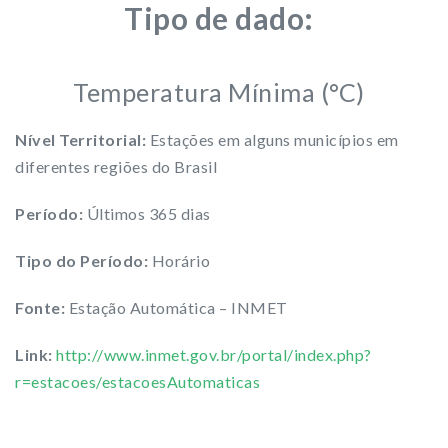
Tipo de dado:
Temperatura Mínima (°C)
Nível Territorial:
Estações em alguns municípios em
diferentes regiões do Brasil
Período:
Últimos 365 dias
Tipo do Período:
Horário
Fonte:
Estação Automática – INMET
Link:
http://www.inmet.gov.br/portal/index.php?
r=estacoes/estacoesAutomaticas