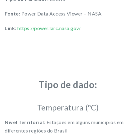
Fonte:
Power Data Access Viewer – NASA
Link:
https://power.larc.nasa.gov/
Tipo de dado:
Temperatura (°C)
Nível Territorial:
Estações em alguns municípios em
diferentes regiões do Brasil