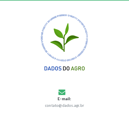
E-mail:
contato@dados.agr.br