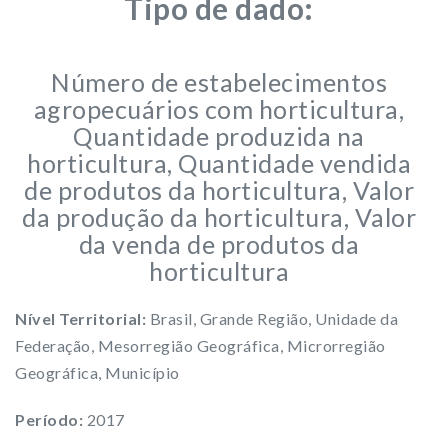
Tipo de dado:
Número de estabelecimentos
agropecuários com horticultura,
Quantidade produzida na
horticultura, Quantidade vendida
de produtos da horticultura, Valor
da produção da horticultura, Valor
da venda de produtos da
horticultura
Nível Territorial:
Brasil, Grande Região, Unidade da
Federação, Mesorregião Geográfica, Microrregião
Geográfica, Município
Período:
2017