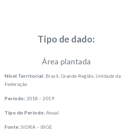
Tipo de dado:
Área plantada
Nível Territorial:
Brasil, Grande Região, Unidade da
Federação
Período:
2018 – 2019
Tipo do Período:
Anual
Fonte:
SIDRA – IBGE