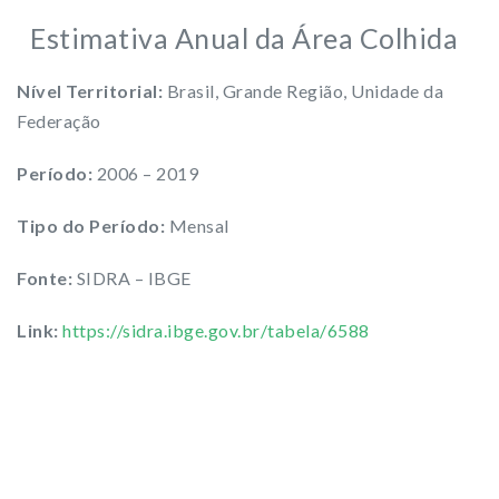
Estimativa Anual da Área Colhida
Nível Territorial:
Brasil, Grande Região, Unidade da
Federação
Período:
2006 – 2019
Tipo do Período:
Mensal
Fonte:
SIDRA – IBGE
Link:
https://sidra.ibge.gov.br/tabela/6588