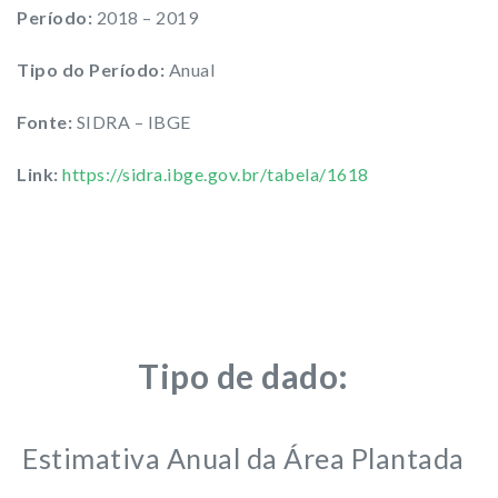
Período:
2018 – 2019
Tipo do Período:
Anual
Fonte:
SIDRA – IBGE
Link:
https://sidra.ibge.gov.br/tabela/1618
Tipo de dado:
Estimativa Anual da Área Plantada