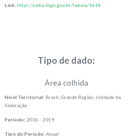
Link:
https://sidra.ibge.gov.br/tabela/1618
Tipo de dado:
Área colhida
Nível Territorial:
Brasil, Grande Região, Unidade da
Federação
Período:
2018 – 2019
Tipo do Período:
Anual