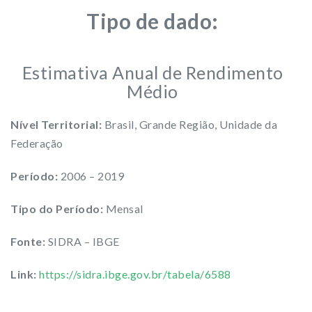
Tipo de dado:
Estimativa Anual de Rendimento
Médio
Nível Territorial:
Brasil, Grande Região, Unidade da
Federação
Período:
2006 – 2019
Tipo do Período:
Mensal
Fonte:
SIDRA – IBGE
Link:
https://sidra.ibge.gov.br/tabela/6588