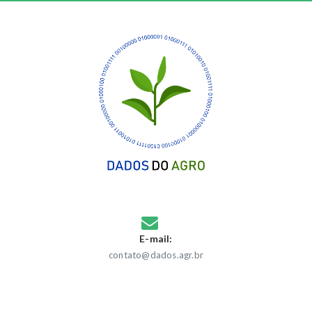
E-mail:
contato@dados.agr.br