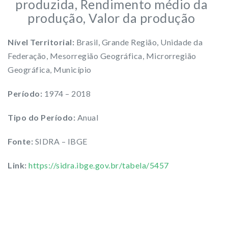
produzida, Rendimento médio da
produção, Valor da produção
Nível Territorial:
Brasil, Grande Região, Unidade da
Federação, Mesorregião Geográfica, Microrregião
Geográfica, Município
Período:
1974 – 2018
Tipo do Período:
Anual
Fonte:
SIDRA – IBGE
Link:
https://sidra.ibge.gov.br/tabela/5457