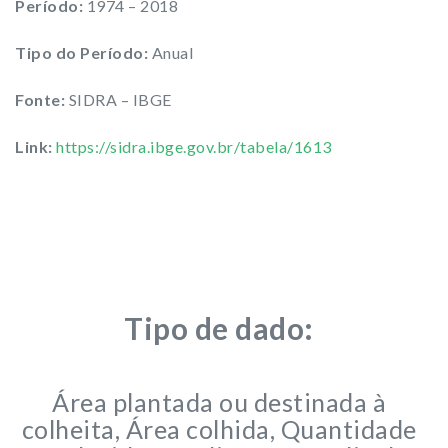
Período:
1974 – 2018
Tipo do Período:
Anual
Fonte:
SIDRA – IBGE
Link:
https://sidra.ibge.gov.br/tabela/1613
Tipo de dado:
Área plantada ou destinada à
colheita, Área colhida, Quantidade