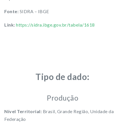
Fonte:
SIDRA – IBGE
Link:
https://sidra.ibge.gov.br/tabela/1618
Tipo de dado:
Produção
Nível Territorial:
Brasil, Grande Região, Unidade da
Federação