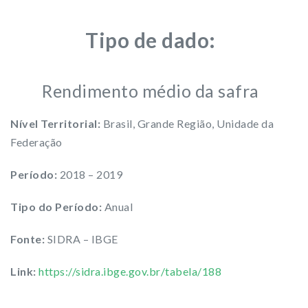
Tipo de dado:
Rendimento médio da safra
Nível Territorial:
Brasil, Grande Região, Unidade da
Federação
Período:
2018 – 2019
Tipo do Período:
Anual
Fonte:
SIDRA – IBGE
Link:
https://sidra.ibge.gov.br/tabela/188