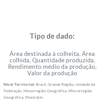
Tipo de dado:
Área destinada à colheita, Área
colhida, Quantidade produzida,
Rendimento médio da produção,
Valor da produção
Nível Territorial:
Brasil, Grande Região, Unidade da
Federação, Mesorregião Geográfica, Microrregião
Geográfica, Município