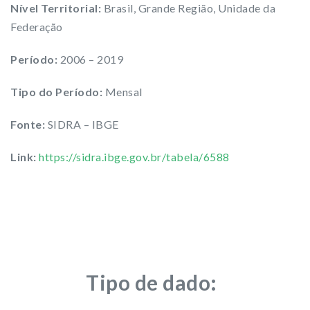
Nível Territorial:
Brasil, Grande Região, Unidade da
Federação
Período:
2006 – 2019
Tipo do Período:
Mensal
Fonte:
SIDRA – IBGE
Link:
https://sidra.ibge.gov.br/tabela/6588
Tipo de dado: