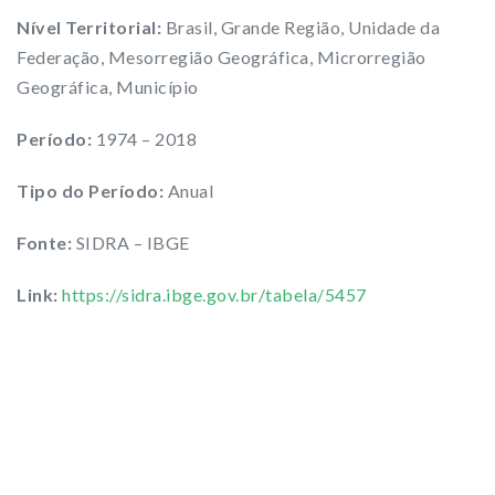
Nível Territorial:
Brasil, Grande Região, Unidade da
Federação, Mesorregião Geográfica, Microrregião
Geográfica, Município
Período:
1974 – 2018
Tipo do Período:
Anual
Fonte:
SIDRA – IBGE
Link:
https://sidra.ibge.gov.br/tabela/5457