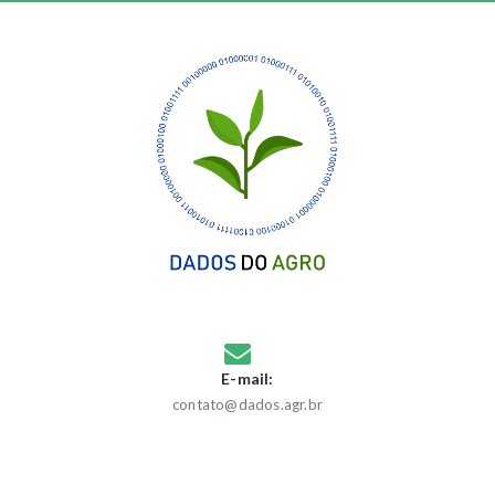
E-mail:
contato@dados.agr.br