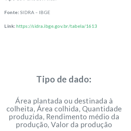
Fonte:
SIDRA – IBGE
Link:
https://sidra.ibge.gov.br/tabela/1613
Tipo de dado:
Área plantada ou destinada à
colheita, Área colhida, Quantidade
produzida, Rendimento médio da
produção, Valor da produção