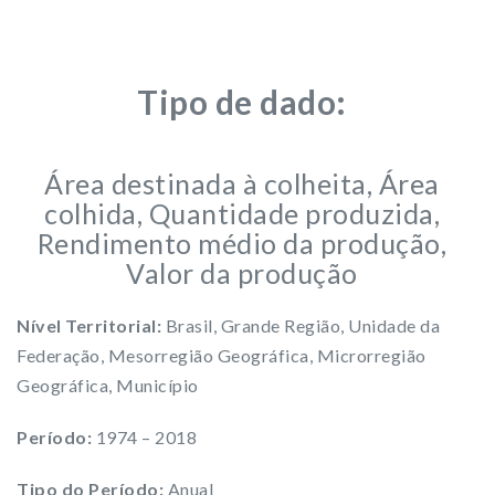
Tipo de dado:
Área destinada à colheita, Área
colhida, Quantidade produzida,
Rendimento médio da produção,
Valor da produção
Nível Territorial:
Brasil, Grande Região, Unidade da
Federação, Mesorregião Geográfica, Microrregião
Geográfica, Município
Período:
1974 – 2018
Tipo do Período:
Anual