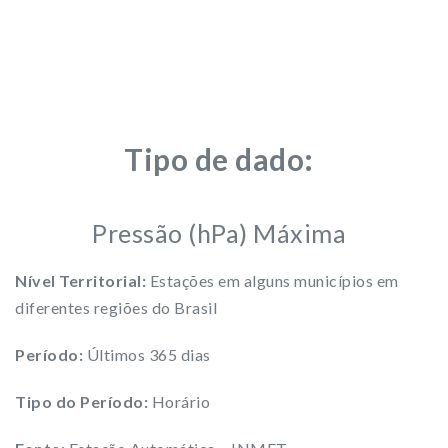
Tipo de dado:
Pressão (hPa) Máxima
Nível Territorial:
Estações em alguns municípios em
diferentes regiões do Brasil
Período:
Últimos 365 dias
Tipo do Período:
Horário