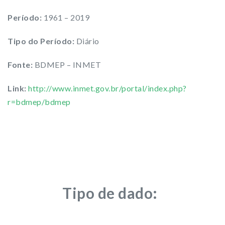
Período:
1961 – 2019
Tipo do Período:
Diário
Fonte:
BDMEP – INMET
Link:
http://www.inmet.gov.br/portal/index.php?
r=bdmep/bdmep
Tipo de dado: