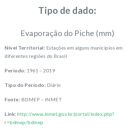
Tipo de dado:
Evaporação do Piche (mm)
Nível Territorial:
Estações em alguns municípios em
diferentes regiões do Brasil
Período:
1961 – 2019
Tipo do Período:
Diário
Fonte:
BDMEP – INMET
Link:
http://www.inmet.gov.br/portal/index.php?
r=bdmep/bdmep