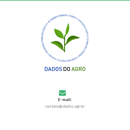
E-mail:
contato@dados.agr.br