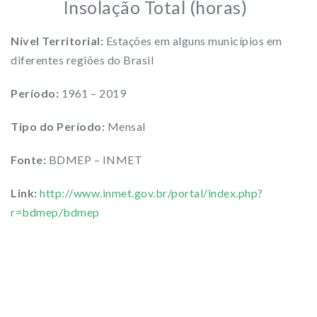
Insolação Total (horas)
Nível Territorial:
Estações em alguns municípios em
diferentes regiões do Brasil
Período:
1961 – 2019
Tipo do Período:
Mensal
Fonte:
BDMEP – INMET
Link:
http://www.inmet.gov.br/portal/index.php?
r=bdmep/bdmep