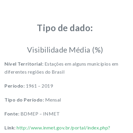
Tipo de dado:
Visibilidade Média (%)
Nível Territorial:
Estações em alguns municípios em
diferentes regiões do Brasil
Período:
1961 – 2019
Tipo do Período:
Mensal
Fonte:
BDMEP – INMET
Link:
http://www.inmet.gov.br/portal/index.php?