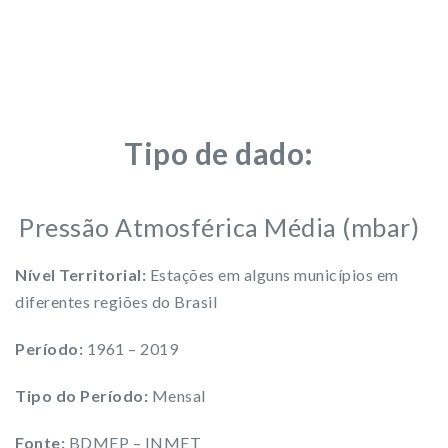
Tipo de dado:
Pressão Atmosférica Média (mbar)
Nível Territorial:
Estações em alguns municípios em
diferentes regiões do Brasil
Período:
1961 – 2019
Tipo do Período:
Mensal
Fonte:
BDMEP – INMET