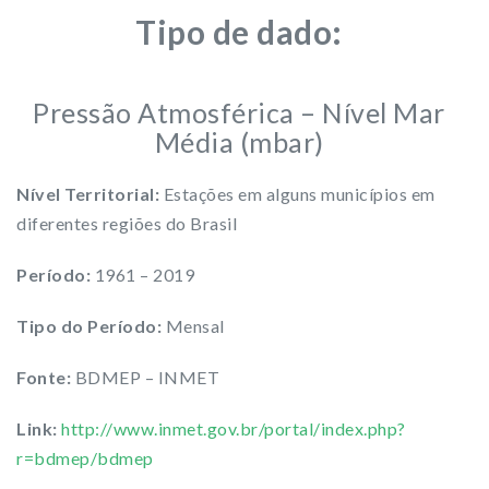
Tipo de dado:
Pressão Atmosférica – Nível Mar
Média (mbar)
Nível Territorial:
Estações em alguns municípios em
diferentes regiões do Brasil
Período:
1961 – 2019
Tipo do Período:
Mensal
Fonte:
BDMEP – INMET
Link:
http://www.inmet.gov.br/portal/index.php?
r=bdmep/bdmep