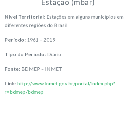
Estação (mbar)
Nível Territorial:
Estações em alguns municípios em
diferentes regiões do Brasil
Período:
1961 – 2019
Tipo do Período:
Diário
Fonte:
BDMEP – INMET
Link:
http://www.inmet.gov.br/portal/index.php?
r=bdmep/bdmep