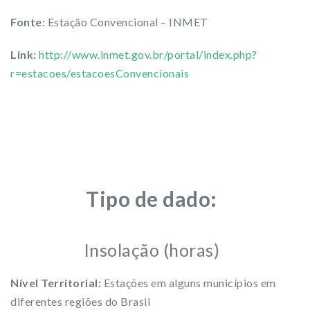
Fonte:
Estação Convencional – INMET
Link:
http://www.inmet.gov.br/portal/index.php?
r=estacoes/estacoesConvencionais
Tipo de dado:
Insolação (horas)
Nível Territorial:
Estações em alguns municípios em
diferentes regiões do Brasil