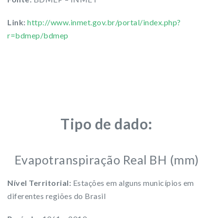
Link:
http://www.inmet.gov.br/portal/index.php?
r=bdmep/bdmep
Tipo de dado:
Evapotranspiração Real BH (mm)
Nível Territorial:
Estações em alguns municípios em
diferentes regiões do Brasil