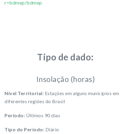
r=bdmep/bdmep
Tipo de dado:
Insolação (horas)
Nível Territorial:
Estações em alguns municípios em
diferentes regiões do Brasil
Período:
Últimos 90 dias
Tipo do Período:
Diário