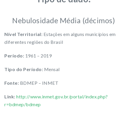
Nebulosidade Média (décimos)
Nível Territorial:
Estações em alguns municípios em
diferentes regiões do Brasil
Período:
1961 – 2019
Tipo do Período:
Mensal
Fonte:
BDMEP – INMET
Link:
http://www.inmet.gov.br/portal/index.php?
r=bdmep/bdmep