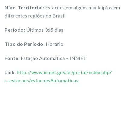
Nível Territorial:
Estações em alguns municípios em
diferentes regiões do Brasil
Período:
Últimos 365 dias
Tipo do Período:
Horário
Fonte:
Estação Automática – INMET
Link:
http://www.inmet.gov.br/portal/index.php?
r=estacoes/estacoesAutomaticas