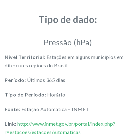
Tipo de dado:
Pressão (hPa)
Nível Territorial:
Estações em alguns municípios em
diferentes regiões do Brasil
Período:
Últimos 365 dias
Tipo do Período:
Horário
Fonte:
Estação Automática – INMET
Link:
http://www.inmet.gov.br/portal/index.php?
r=estacoes/estacoesAutomaticas