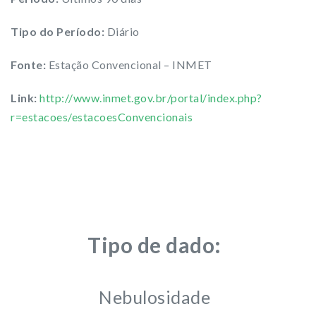
Tipo do Período:
Diário
Fonte:
Estação Convencional – INMET
Link:
http://www.inmet.gov.br/portal/index.php?
r=estacoes/estacoesConvencionais
Tipo de dado:
Nebulosidade