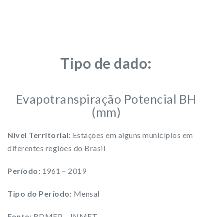
Tipo de dado:
Evapotranspiração Potencial BH
(mm)
Nível Territorial:
Estações em alguns municípios em
diferentes regiões do Brasil
Período:
1961 – 2019
Tipo do Período:
Mensal
Fonte:
BDMEP – INMET