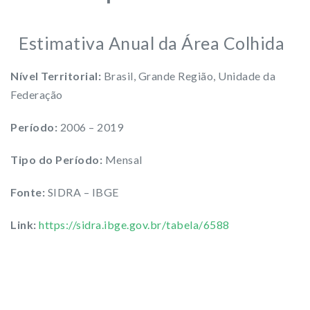
Estimativa Anual da Área Colhida
Nível Territorial:
Brasil, Grande Região, Unidade da
Federação
Período:
2006 – 2019
Tipo do Período:
Mensal
Fonte:
SIDRA – IBGE
Link:
https://sidra.ibge.gov.br/tabela/6588