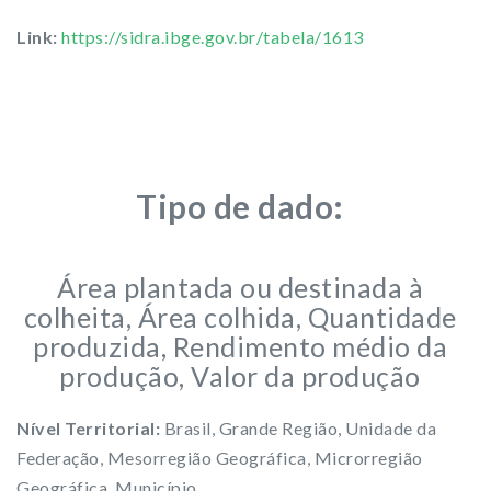
Link:
https://sidra.ibge.gov.br/tabela/1613
Tipo de dado:
Área plantada ou destinada à
colheita, Área colhida, Quantidade
produzida, Rendimento médio da
produção, Valor da produção
Nível Territorial:
Brasil, Grande Região, Unidade da
Federação, Mesorregião Geográfica, Microrregião
Geográfica, Município