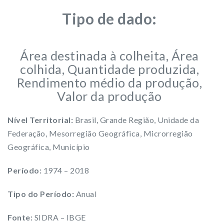
Tipo de dado:
Área destinada à colheita, Área
colhida, Quantidade produzida,
Rendimento médio da produção,
Valor da produção
Nível Territorial:
Brasil, Grande Região, Unidade da
Federação, Mesorregião Geográfica, Microrregião
Geográfica, Município
Período:
1974 – 2018
Tipo do Período:
Anual
Fonte:
SIDRA – IBGE