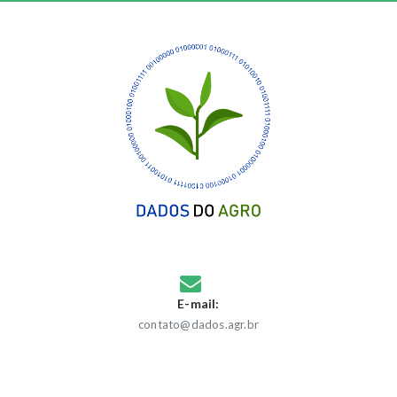
E-mail:
contato@dados.agr.br