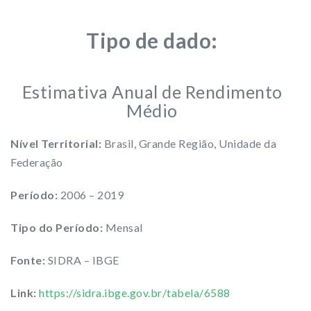
Tipo de dado:
Estimativa Anual de Rendimento
Médio
Nível Territorial:
Brasil, Grande Região, Unidade da
Federação
Período:
2006 – 2019
Tipo do Período:
Mensal
Fonte:
SIDRA – IBGE
Link:
https://sidra.ibge.gov.br/tabela/6588