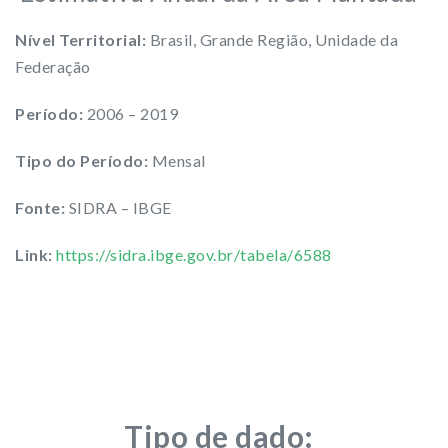
Nível Territorial:
Brasil, Grande Região, Unidade da
Federação
Período:
2006 – 2019
Tipo do Período:
Mensal
Fonte:
SIDRA – IBGE
Link:
https://sidra.ibge.gov.br/tabela/6588
Tipo de dado: