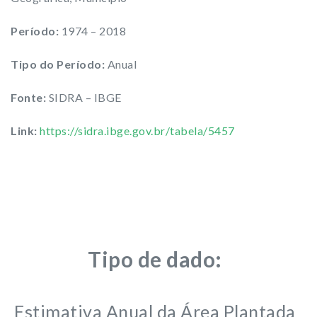
Período:
1974 – 2018
Tipo do Período:
Anual
Fonte:
SIDRA – IBGE
Link:
https://sidra.ibge.gov.br/tabela/5457
Tipo de dado:
Estimativa Anual da Área Plantada