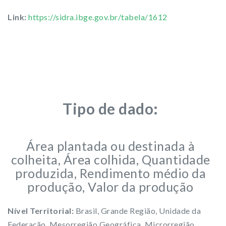
Link:
https://sidra.ibge.gov.br/tabela/1612
Tipo de dado:
Área plantada ou destinada à
colheita, Área colhida, Quantidade
produzida, Rendimento médio da
produção, Valor da produção
Nível Territorial:
Brasil, Grande Região, Unidade da
Federação, Mesorregião Geográfica, Microrregião