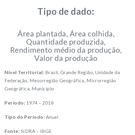
Tipo de dado:
Área plantada, Área colhida,
Quantidade produzida,
Rendimento médio da produção,
Valor da produção
Nível Territorial:
Brasil, Grande Região, Unidade da
Federação, Mesorregião Geográfica, Microrregião
Geográfica, Município
Período:
1974 – 2018
Tipo do Período:
Anual
Fonte:
SIDRA – IBGE