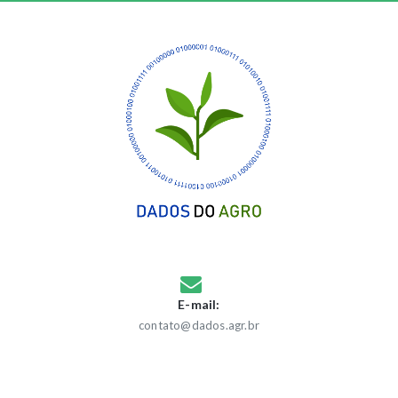
E-mail:
contato@dados.agr.br