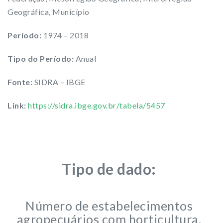
Geográfica, Município
Período:
1974 – 2018
Tipo do Período:
Anual
Fonte:
SIDRA – IBGE
Link:
https://sidra.ibge.gov.br/tabela/5457
Tipo de dado:
Número de estabelecimentos
agropecuários com horticultura,