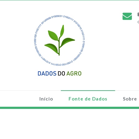
Início
Fonte de Dados
Sobre