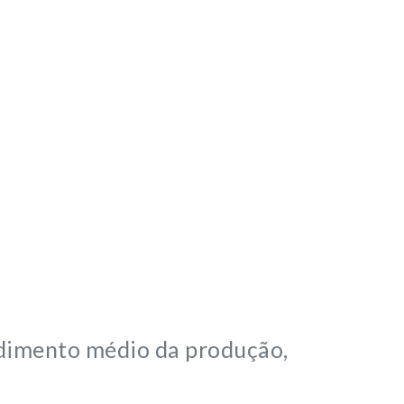
ndimento médio da produção,