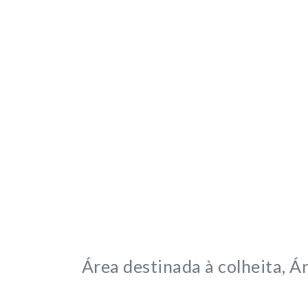
Área destinada à colheita, 