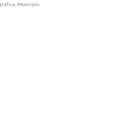
ráfica, Município