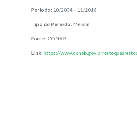
Período:
10/2004 – 11/2016
Tipo do Período:
Mensal
Fonte:
CONAB
Link:
https://www.conab.gov.br/estoques/esto