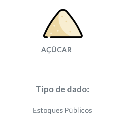
AÇÚCAR
Tipo de dado:
Estoques Públicos