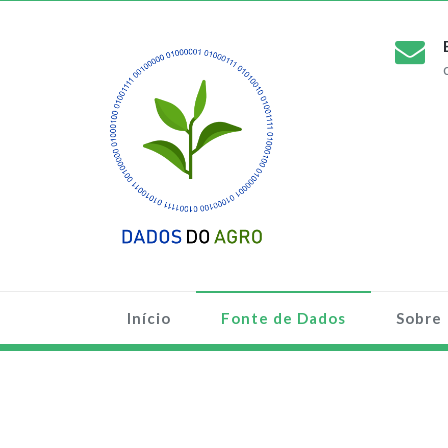
Início
Fonte de Dados
Sobre