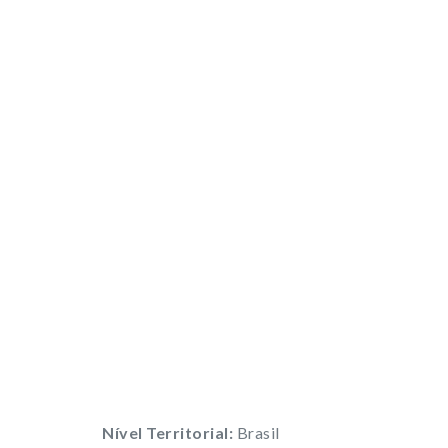
Nível Territorial:
Brasil