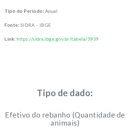
Tipo do Período:
Anual
Fonte:
SIDRA – IBGE
Link:
https://sidra.ibge.gov.br/tabela/3939
Tipo de dado:
Efetivo do rebanho (Quantidade de
animais)