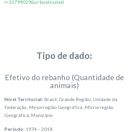
i=31799029&u=boetrusted
Tipo de dado:
Efetivo do rebanho (Quantidade de
animais)
Nível Territorial:
Brasil, Grande Região, Unidade da
Federação, Mesorregião Geográfica, Microrregião
Geográfica, Município
Período:
1974 – 2018