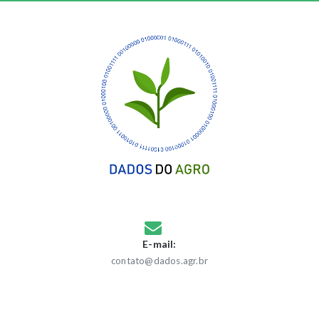
E-mail:
contato@dados.agr.br